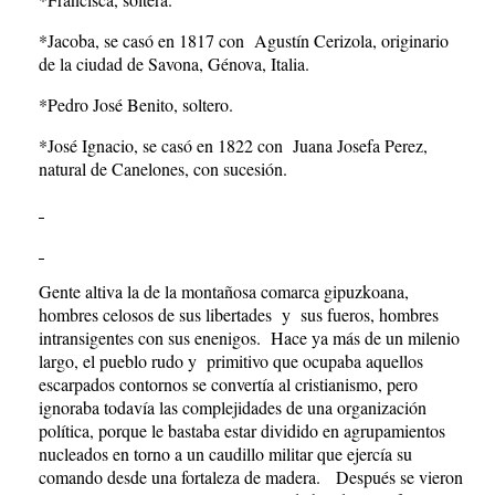
*Jacoba, se casó en 1817 con Agustín Cerizola, originario
de la ciudad de Savona, Génova, Italia.
*Pedro José Benito, soltero.
*José Ignacio, se casó en 1822 con Juana Josefa Perez,
natural de Canelones, con sucesión.
Gente altiva la de la montañosa comarca gipuzkoana,
hombres celosos de sus libertades y sus fueros, hombres
intransigentes con sus enenigos. Hace ya más de un milenio
largo, el pueblo rudo y primitivo que ocupaba aquellos
escarpados contornos se convertía al cristianismo, pero
ignoraba todavía las complejidades de una organización
política, porque le bastaba estar dividido en agrupamientos
nucleados en torno a un caudillo militar que ejercía su
comando desde una fortaleza de madera. Después se vieron