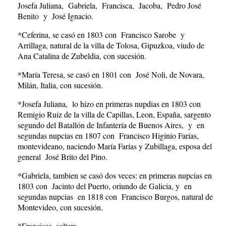
Josefa Juliana, Gabriela, Francisca, Jacoba, Pedro José
Benito y José Ignacio.
*Ceferina, se casó en 1803 con Francisco Sarobe y
Arrillaga, natural de la villa de Tolosa, Gipuzkoa, viudo de
Ana Catalina de Zubeldia, con sucesión.
*María Teresa, se casó en 1801 con José Noli, de Novara,
Milán, Italia, con sucesión.
*Josefa Juliana, lo hizo en primeras nupdias en 1803 con
Remigio Ruiz de la villa de Capillas, Leon, España, sargento
segundo del Batallón de Infantería de Buenos Aires, y en
segundas nupcias en 1807 con Francisco Higinio Farías,
montevideano, naciendo María Farias y Zubillaga, esposa del
general José Brito del Pino.
*Gabriela, tambien se casó dos veces: en primeras nupcias en
1803 con Jacinto del Puerto, oriundo de Galicia, y en
segundas nupcias en 1818 con Francisco Burgos, natural de
Montevideo, con sucesión.
*Francisca, soltera.