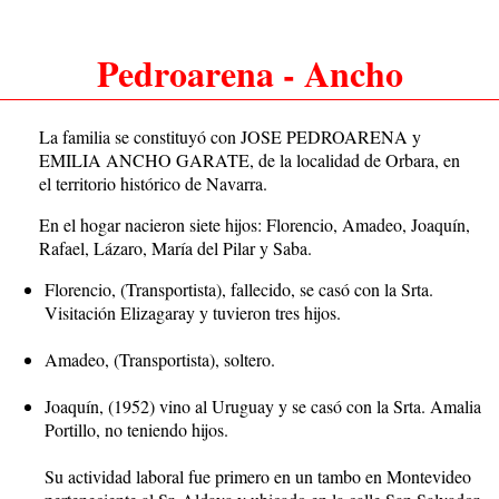
Pedroarena - Ancho
La familia se constituyó con JOSE PEDROARENA y
EMILIA ANCHO GARATE, de la localidad de Orbara, en
el territorio histórico de Navarra.
En el hogar nacieron siete hijos: Florencio, Amadeo, Joaquín,
Rafael, Lázaro, María del Pilar y Saba.
Florencio, (Transportista), fallecido, se casó con la Srta.
Visitación Elizagaray y tuvieron tres hijos.
Amadeo, (Transportista), soltero.
Joaquín, (1952) vino al Uruguay y se casó con la Srta. Amalia
Portillo, no teniendo hijos.
Su actividad laboral fue primero en un tambo en Montevideo