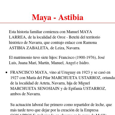
Maya - Astibia
Esta historia familiar comienza con Manuel MAYA
LARREA, de la localidad de Oroz - Betelú del territorio
histórico de Navarra, que contrajo enlace con Ramona
ASTIBIA ZABALETA, de Leiza, Navarra.
El matrimonio tuvo siete hijos: Francisco (1900-1976), José
Luis, Juana Mari, Martín, Manuel, Angel e Isidro.
FRANCISCO MAYA, vino al Uruguay en 1923 y se casó en
1927 con María del Pilar MARCHUETA USTARROZ, oriunda
de la localidad de Arteta, Navarra, hija de Miguel
MARCHUETA SENOSIAIN y de Epifanía USTARROZ,
ambos de Navarra.
Su actuación laboral fue primero como repartidor de leche, que
más tarde tuvo que dejar por la creación de la Empresa