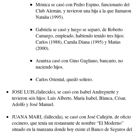
Mónica se casó con Pedro Espino, funcionario del
Club Alemán, y tuvieron una hija a la que llamaron
Natalia (1995).
Gabriela se casó y luego se separó, de Roberto
Camargo, empleado, habiendo tenido tres hijos:
Carlos (1988), Camila Diana (1995) y Matías
(2000).
Arantxa casó con Gino Gagliano, bancario, no
naciendo hijos.
Carlos Oriental, quedó soltero.
JOSE LUIS,(fallecido), se casó con Isabel Andregnette y
tuvieron seis hijos: Luis Alberto, María Isabel, Blanca, César,
Adolfo y José Manuel.
JUANA MARI, (fallecida), se casó con José Callejón, de oficio
cocinero, que tenía un restaurante de nombre “El Moderno”
situado en la manzana donde hoy existe el Banco de Seguros del