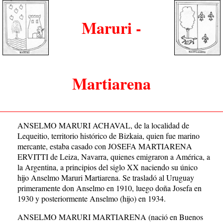
Maruri -
Martiarena
ANSELMO MARURI ACHAVAL, de la localidad de
Lequeitio, territorio histórico de Bizkaia, quien fue marino
mercante, estaba casado con JOSEFA MARTIARENA
ERVITTI de Leiza, Navarra, quienes emigraron a América, a
la Argentina, a principios del siglo XX naciendo su único
hijo Anselmo Maruri Martiarena. Se trasladó al Uruguay
primeramente don Anselmo en 1910, luego doña Josefa en
1930 y posteriormente Anselmo (hijo) en 1934.
ANSELMO MARURI MARTIARENA (nació en Buenos