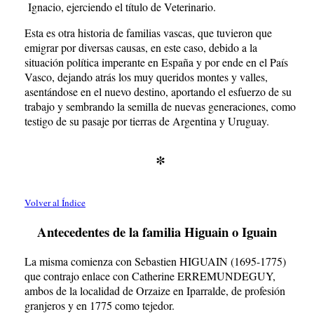
Ignacio, ejerciendo el título de Veterinario.
Esta es otra historia de familias vascas, que tuvieron que
emigrar por diversas causas, en este caso, debido a la
situación política imperante en España y por ende en el País
Vasco, dejando atrás los muy queridos montes y valles,
asentándose en el nuevo destino, aportando el esfuerzo de su
trabajo y sembrando la semilla de nuevas generaciones, como
testigo de su pasaje por tierras de Argentina y Uruguay.
*
Volver al Índice
Antecedentes de la familia Higuain o Iguain
La misma comienza con Sebastien HIGUAIN (1695-1775)
que contrajo enlace con Catherine ERREMUNDEGUY,
ambos de la localidad de Orzaize en Iparralde, de profesión
granjeros y en 1775 como tejedor.